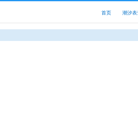
首页
潮汐表