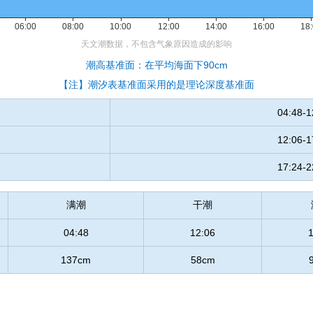
潮高基准面：在平均海面下90cm
【注】潮汐表基准面采用的是理论深度基准面
04:48-1
12:06-1
17:24-2
满潮
干潮
04:48
12:06
137cm
58cm