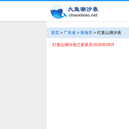
首页
>
广东省
>
珠海市
>
灯笼山潮汐表
灯笼山潮汐表已更新至2026年09月