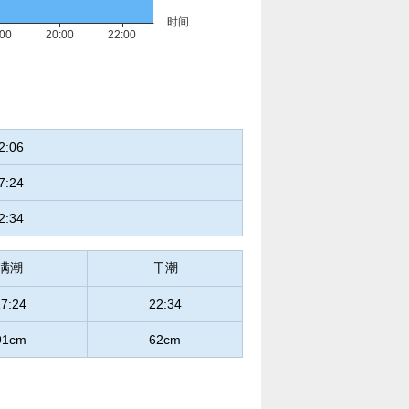
2:06
7:24
2:34
满潮
干潮
17:24
22:34
91cm
62cm