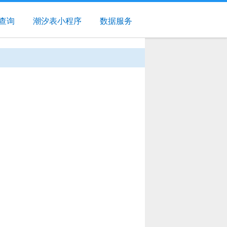
查询
潮汐表小程序
数据服务