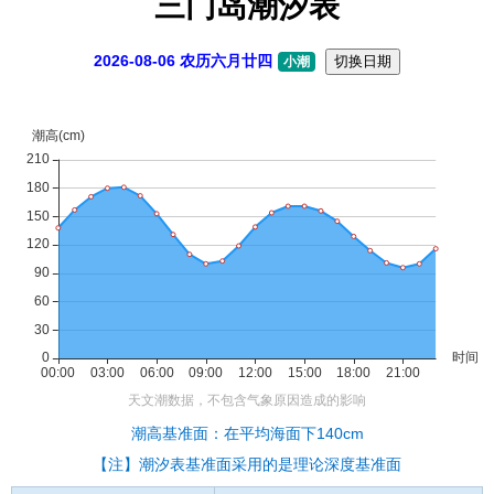
三门岛潮汐表
2026-08-06 农历六月廿四
切换日期
小潮
潮高基准面：在平均海面下140cm
【注】潮汐表基准面采用的是理论深度基准面