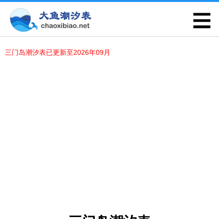
三门岛潮汐表已更新至2026年09月