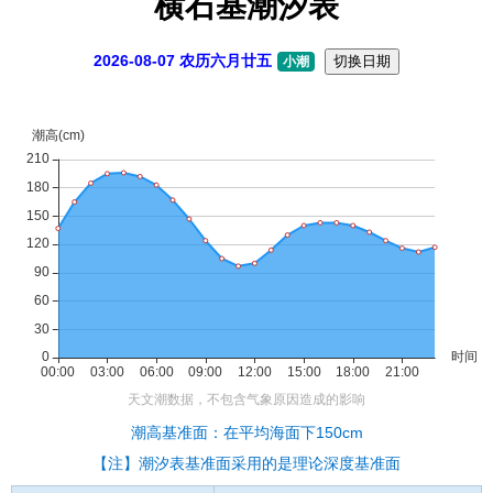
横石基潮汐表
2026-08-07 农历六月廿五
切换日期
小潮
潮高基准面：在平均海面下150cm
【注】潮汐表基准面采用的是理论深度基准面