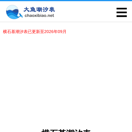
横石基潮汐表已更新至2026年09月