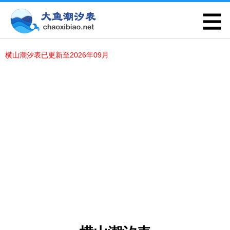
横山潮汐表已更新至2026年09月