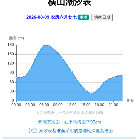
横山潮汐表
2026-08-09 农历六月廿七
切换日期
中潮
潮高基准面：在平均海面下95cm
【注】潮汐表基准面采用的是理论深度基准面