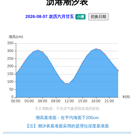
沥港潮汐表
2026-08-07 农历六月廿五
切换日期
小潮
潮高基准面：在平均海面下205cm
【注】潮汐表基准面采用的是理论深度基准面