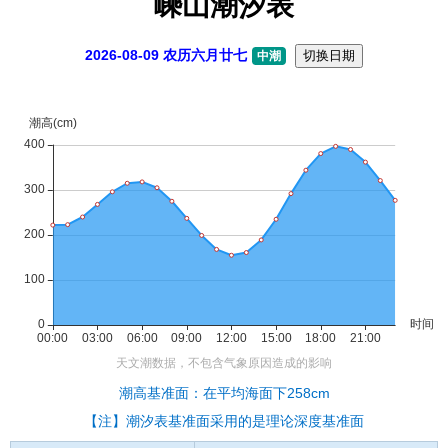
嵊山潮汐表
2026-08-09 农历六月廿七
切换日期
中潮
潮高基准面：在平均海面下258cm
【注】潮汐表基准面采用的是理论深度基准面