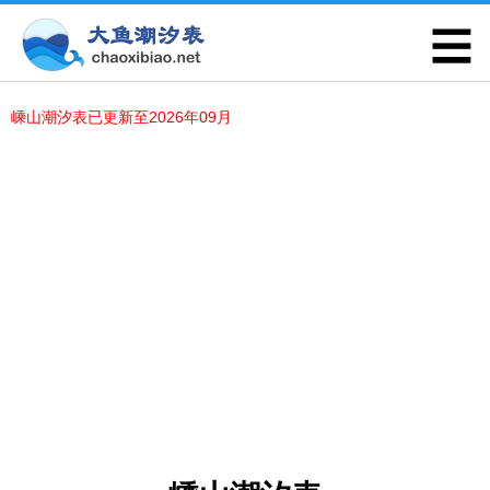
嵊山潮汐表已更新至2026年09月