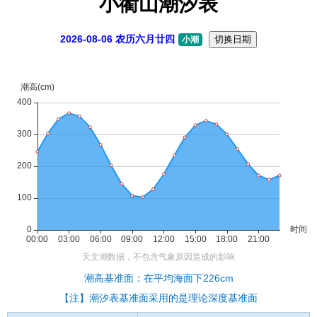
小衢山潮汐表
2026-08-06 农历六月廿四
切换日期
小潮
潮高基准面：在平均海面下226cm
【注】潮汐表基准面采用的是理论深度基准面