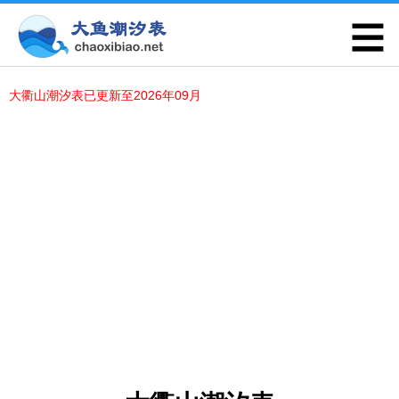
大衢山潮汐表已更新至2026年09月