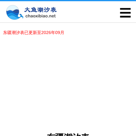
东疆潮汐表已更新至2026年09月