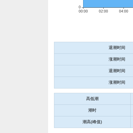
退潮时间
涨潮时间
退潮时间
涨潮时间
高低潮
潮时
潮高(峰值)