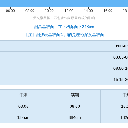
潮高基准面：在平均海面下248cm
【注】潮汐表基准面采用的是理论深度基准面
0:00-0
03:05-0
08:50-1
15:15-2
干潮
满潮
干
03:05
08:50
15:
134cm
384cm
182