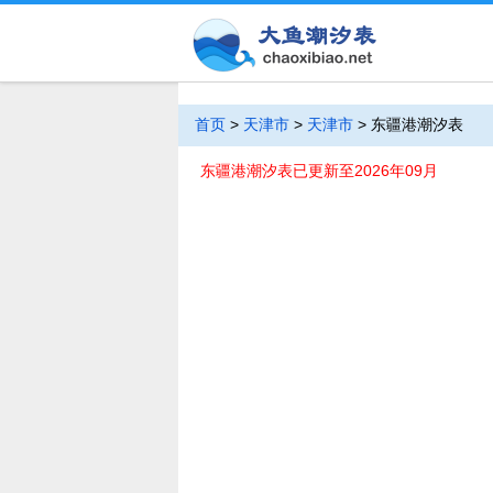
首页
>
天津市
>
天津市
>
东疆港潮汐表
东疆港潮汐表已更新至2026年09月