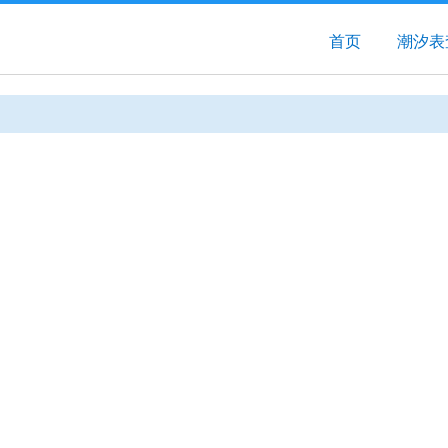
首页
潮汐表