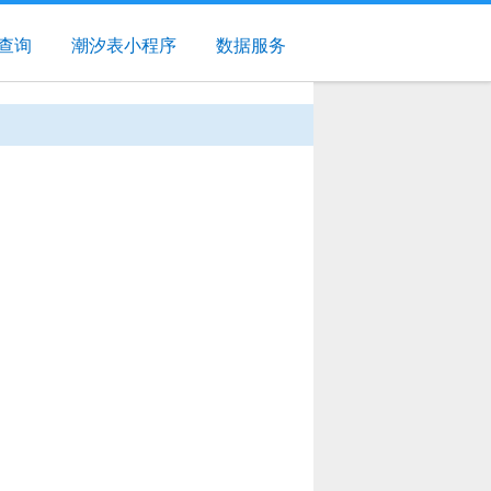
查询
潮汐表小程序
数据服务