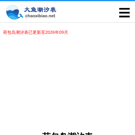
荷包岛潮汐表已更新至2026年09月