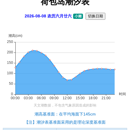
荷包岛潮汐表
2026-08-08 农历六月廿六
切换日期
小潮
潮高基准面：在平均海面下145cm
【注】潮汐表基准面采用的是理论深度基准面