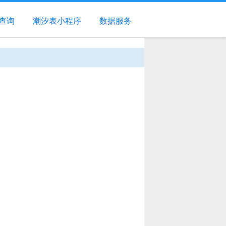
查询
潮汐表小程序
数据服务