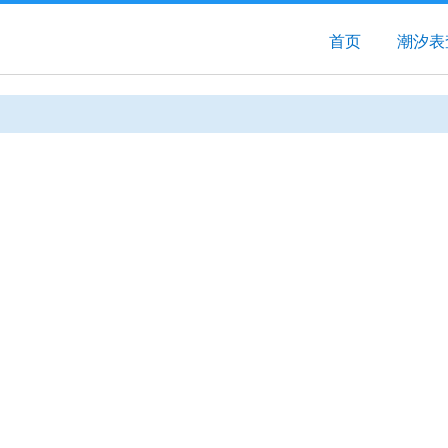
首页
潮汐表