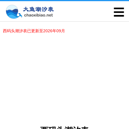
西码头潮汐表已更新至2026年09月