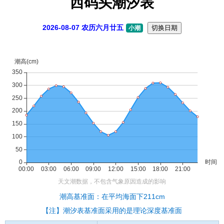
西码头潮汐表
2026-08-07 农历六月廿五
切换日期
小潮
潮高基准面：在平均海面下211cm
【注】潮汐表基准面采用的是理论深度基准面