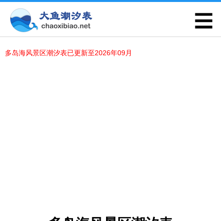
多岛海风景区潮汐表已更新至2026年09月