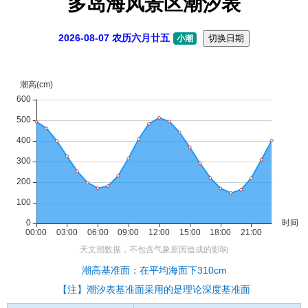
多岛海风景区潮汐表
2026-08-07 农历六月廿五
切换日期
小潮
潮高基准面：在平均海面下310cm
【注】潮汐表基准面采用的是理论深度基准面