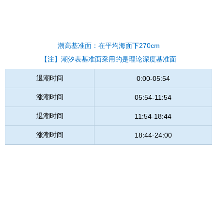
潮高基准面：在平均海面下270cm
【注】潮汐表基准面采用的是理论深度基准面
退潮时间
0:00-05:54
涨潮时间
05:54-11:54
退潮时间
11:54-18:44
涨潮时间
18:44-24:00