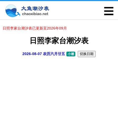
日照李家台潮汐表已更新至2026年09月
日照李家台潮汐表
2026-08-07 农历六月廿五
切换日期
小潮