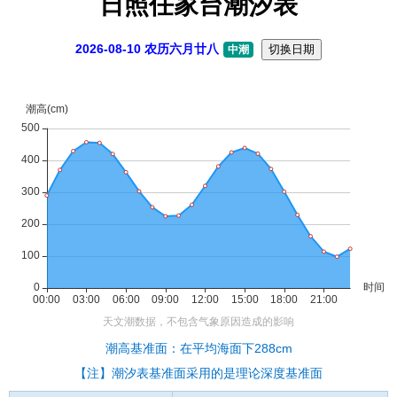
日照任家台潮汐表
2026-08-10 农历六月廿八
切换日期
中潮
潮高基准面：在平均海面下288cm
【注】潮汐表基准面采用的是理论深度基准面