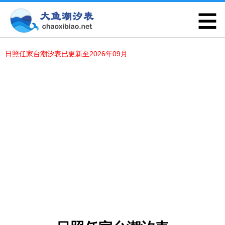
日照任家台潮汐表已更新至2026年09月