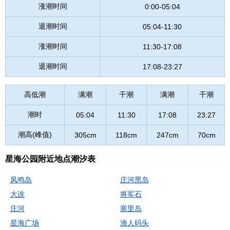
涨潮时间
0:00-05:04
退潮时间
05:04-11:30
涨潮时间
11:30-17:08
退潮时间
17:08-23:27
高低潮
满潮
干潮
满潮
干潮
潮时
05:04
11:30
17:08
23:27
潮高(峰值)
305cm
118cm
247cm
70cm
星海公园附近地点潮汐表
凤鸣岛
庄河黑岛
大连
将军石
庄河
塞里岛
星海广场
渔人码头