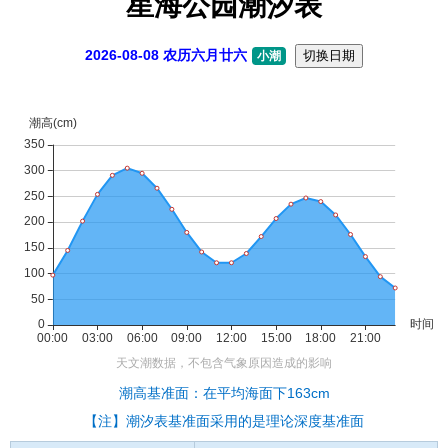
星海公园潮汐表
2026-08-08 农历六月廿六
切换日期
小潮
潮高基准面：在平均海面下163cm
【注】潮汐表基准面采用的是理论深度基准面