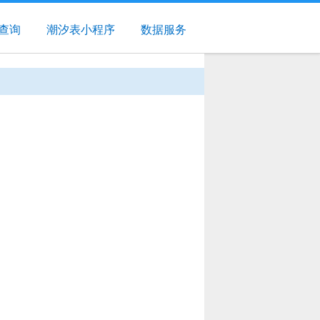
查询
潮汐表小程序
数据服务