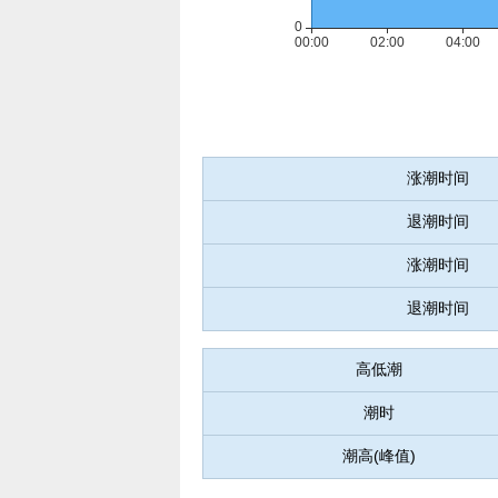
涨潮时间
退潮时间
涨潮时间
退潮时间
高低潮
潮时
潮高(峰值)