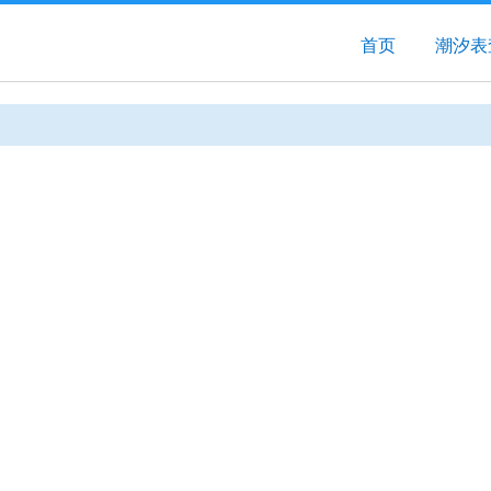
首页
潮汐表