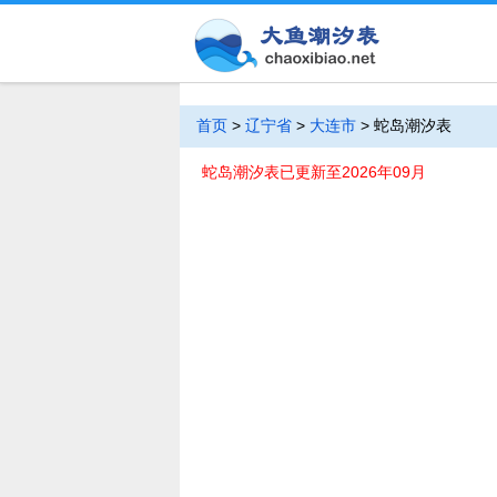
首页
>
辽宁省
>
大连市
>
蛇岛潮汐表
蛇岛潮汐表已更新至2026年09月