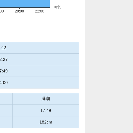
6:13
2:27
7:49
4:00
满潮
17:49
182cm