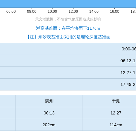
潮高基准面：在平均海面下117cm
【注】潮汐表基准面采用的是理论深度基准面
0:00-0
06:13-1
12:27-1
17:49-2
满潮
干潮
06:13
12:27
202cm
114cm