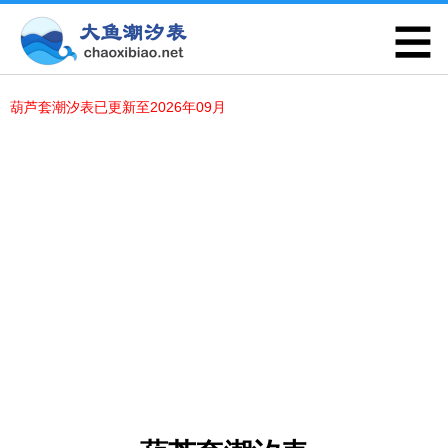
葫芦套潮汐表已更新至2026年09月