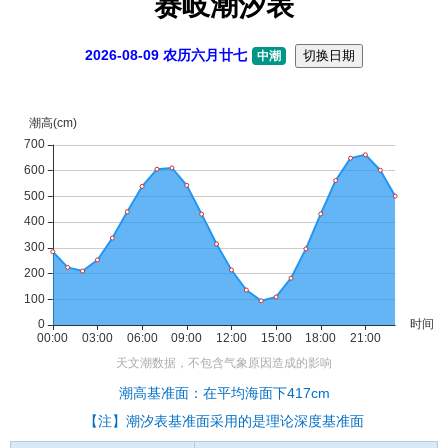
赛岐潮汐表
2026-08-09 农历六月廿七
切换日期
中潮
潮高基准面：在平均海面下417cm
【注】潮汐表基准面采用的是理论深度基准面