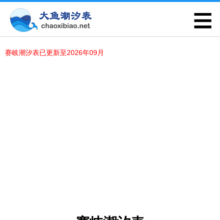
赛岐潮汐表已更新至2026年09月