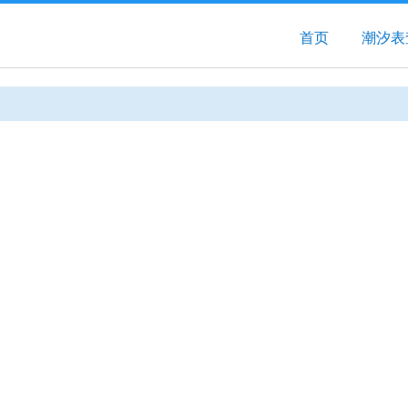
首页
潮汐表