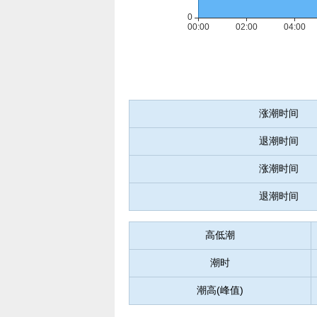
涨潮时间
退潮时间
涨潮时间
退潮时间
高低潮
潮时
潮高(峰值)