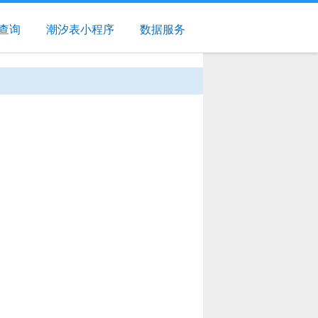
查询
潮汐表小程序
数据服务