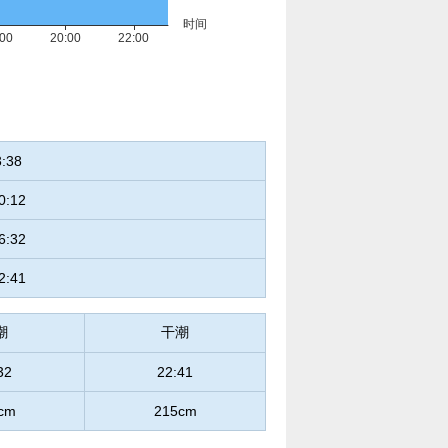
3:38
0:12
6:32
2:41
潮
干潮
32
22:41
cm
215cm