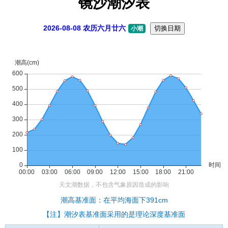
镜沙潮汐表
2026-08-08 农历六月廿六
切换日期
小潮
潮高基准面：在平均海面下391cm
【注】潮汐表基准面采用的是理论深度基准面