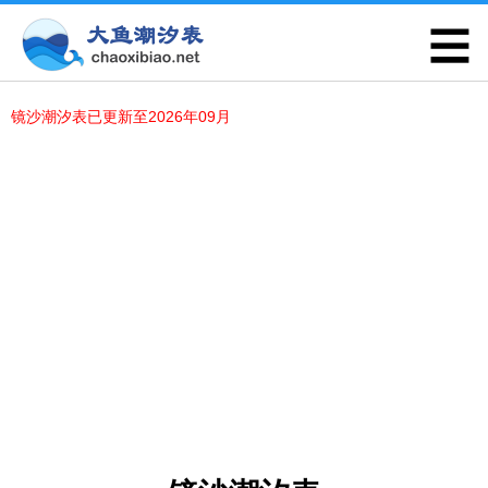
镜沙潮汐表已更新至2026年09月