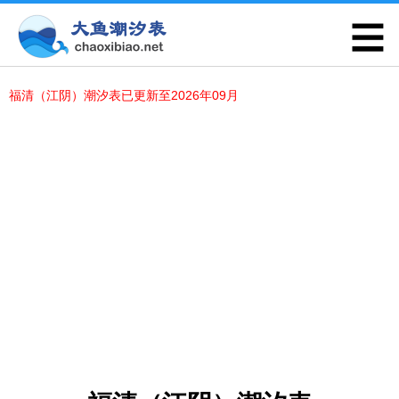
福清（江阴）潮汐表已更新至2026年09月