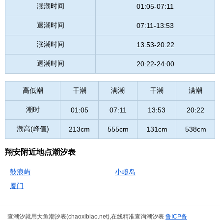
涨潮时间
01:05-07:11
退潮时间
07:11-13:53
涨潮时间
13:53-20:22
退潮时间
20:22-24:00
高低潮
干潮
满潮
干潮
满潮
潮时
01:05
07:11
13:53
20:22
潮高(峰值)
213cm
555cm
131cm
538cm
翔安附近地点潮汐表
鼓浪屿
小嶝岛
厦门
查潮汐就用大鱼潮汐表(chaoxibiao.net),在线精准查询潮汐表
鲁ICP备