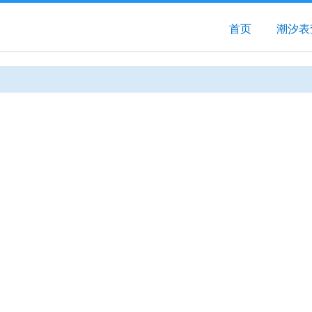
首页
潮汐表