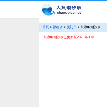
首页
>
福建省
>
厦门市
>
鼓浪屿潮汐表
鼓浪屿潮汐表已更新至2026年09月