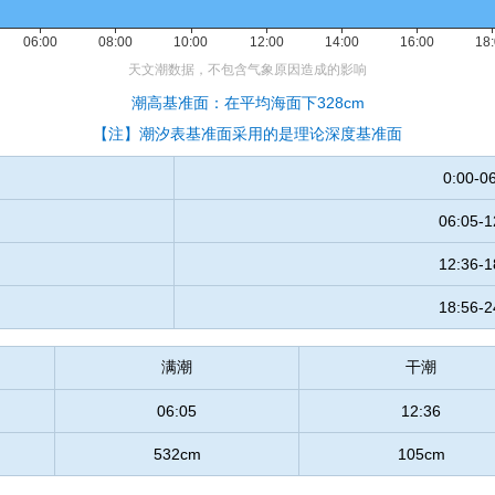
潮高基准面：在平均海面下328cm
【注】潮汐表基准面采用的是理论深度基准面
0:00-0
06:05-1
12:36-1
18:56-2
满潮
干潮
06:05
12:36
532cm
105cm