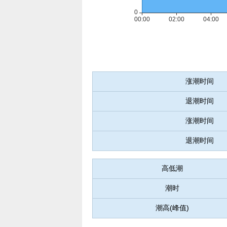
涨潮时间
退潮时间
涨潮时间
退潮时间
高低潮
潮时
潮高(峰值)