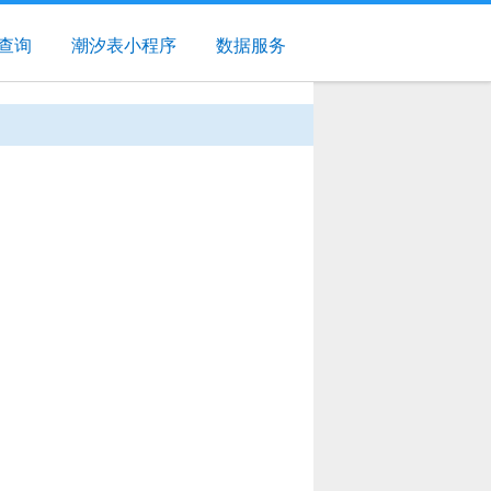
查询
潮汐表小程序
数据服务