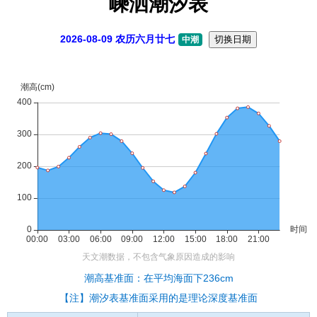
嵊泗潮汐表
2026-08-09 农历六月廿七
切换日期
中潮
潮高基准面：在平均海面下236cm
【注】潮汐表基准面采用的是理论深度基准面