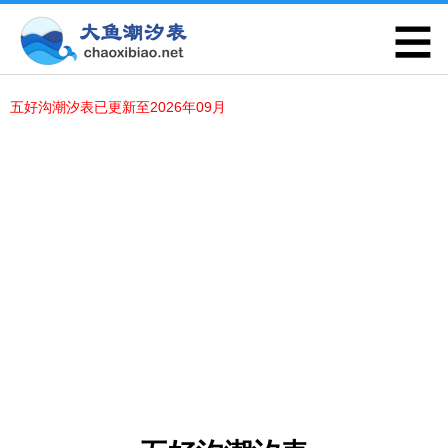
五好沟潮汐表已更新至2026年09月