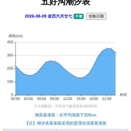
五好沟潮汐表
2026-08-09 农历六月廿七
切换日期
中潮
潮高基准面：在平均海面下209cm
【注】潮汐表基准面采用的是理论深度基准面