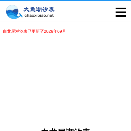
白龙尾潮汐表已更新至2026年09月