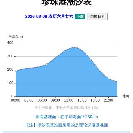
珍珠港潮汐表
2026-08-08 农历六月廿六
切换日期
小潮
潮高基准面：在平均海面下230cm
【注】潮汐表基准面采用的是理论深度基准面