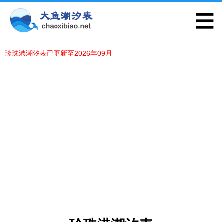
珍珠港潮汐表已更新至2026年09月