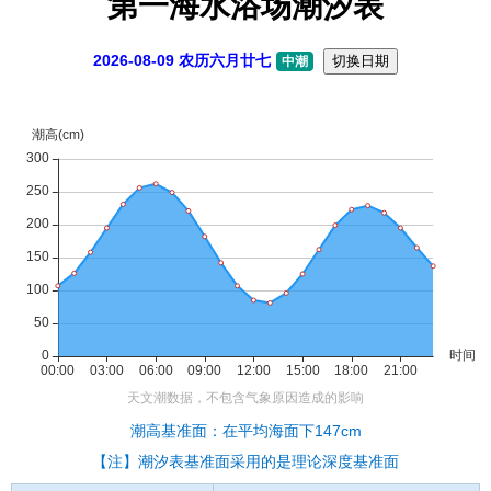
第一海水浴场潮汐表
2026-08-09 农历六月廿七
切换日期
中潮
潮高基准面：在平均海面下147cm
【注】潮汐表基准面采用的是理论深度基准面