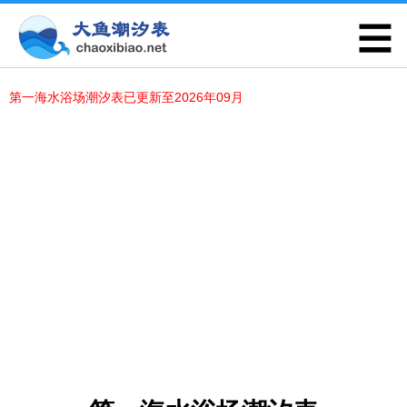
第一海水浴场潮汐表已更新至2026年09月