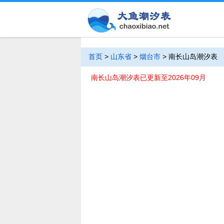
首页
>
山东省
>
烟台市
>
南长山岛潮汐表
南长山岛潮汐表已更新至2026年09月