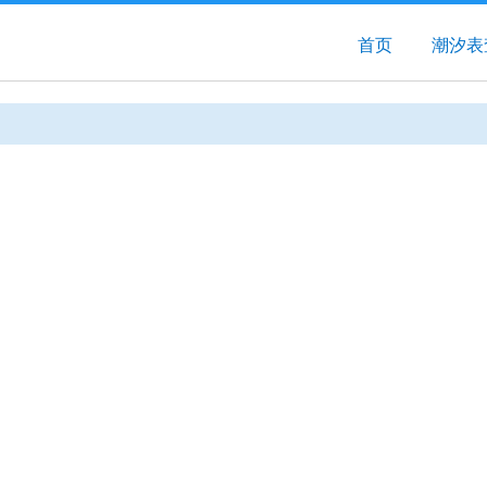
首页
潮汐表