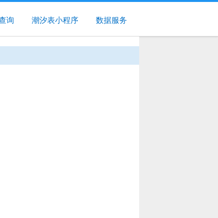
查询
潮汐表小程序
数据服务