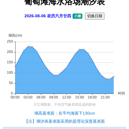
葡萄滩海水浴场潮汐表
2026-08-06 农历六月廿四
切换日期
小潮
潮高基准面：在平均海面下130cm
【注】潮汐表基准面采用的是理论深度基准面