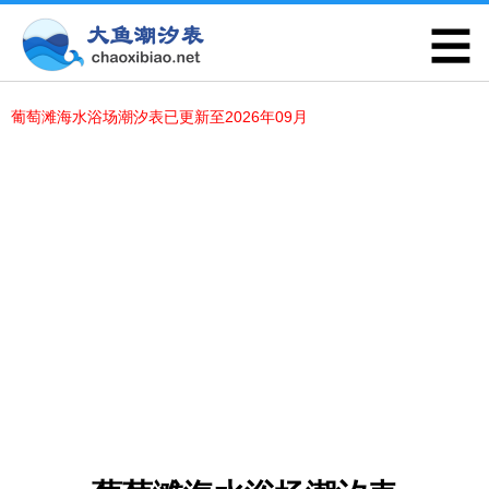
葡萄滩海水浴场潮汐表已更新至2026年09月