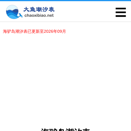
海驴岛潮汐表已更新至2026年09月