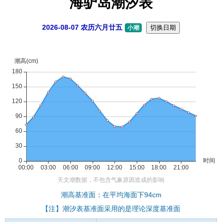
海驴岛潮汐表
2026-08-07 农历六月廿五
切换日期
小潮
潮高基准面：在平均海面下94cm
【注】潮汐表基准面采用的是理论深度基准面