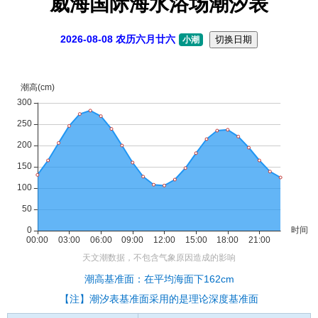
威海国际海水浴场潮汐表
2026-08-08 农历六月廿六
切换日期
小潮
潮高基准面：在平均海面下162cm
【注】潮汐表基准面采用的是理论深度基准面