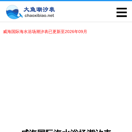
威海国际海水浴场潮汐表已更新至2026年09月