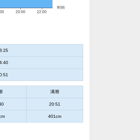
8:25
4:40
0:51
潮
满潮
40
20:51
cm
401cm