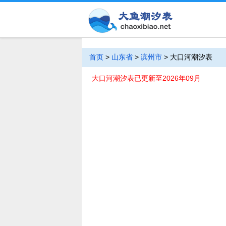
首页
>
山东省
>
滨州市
>
大口河潮汐表
大口河潮汐表已更新至2026年09月