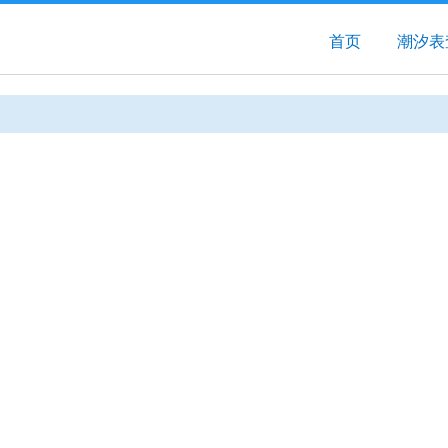
首页
潮汐表