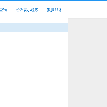
查询
潮汐表小程序
数据服务