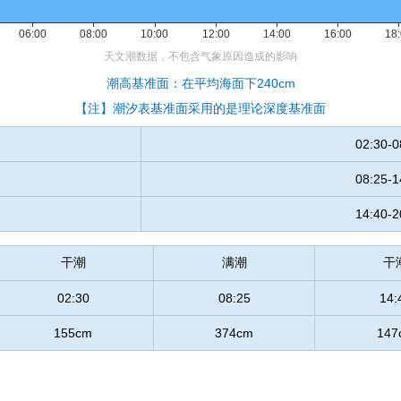
潮高基准面：在平均海面下240cm
【注】潮汐表基准面采用的是理论深度基准面
02:30-0
08:25-1
14:40-2
干潮
满潮
干
02:30
08:25
14:
155cm
374cm
147