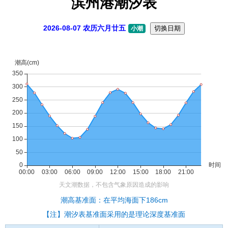
滨州港潮汐表
2026-08-07 农历六月廿五
切换日期
小潮
潮高基准面：在平均海面下186cm
【注】潮汐表基准面采用的是理论深度基准面