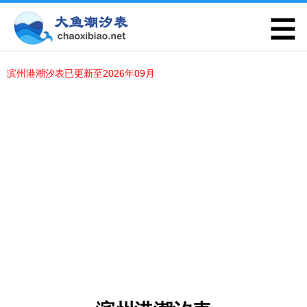
滨州港潮汐表已更新至2026年09月