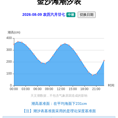
金沙滩潮汐表
2026-08-09 农历六月廿七
切换日期
中潮
潮高基准面：在平均海面下231cm
【注】潮汐表基准面采用的是理论深度基准面