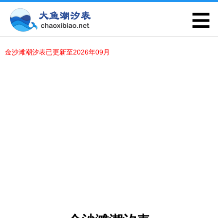
金沙滩潮汐表已更新至2026年09月