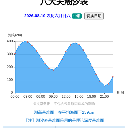
八大关潮汐表
2026-08-10 农历六月廿八
切换日期
中潮
潮高基准面：在平均海面下239cm
【注】潮汐表基准面采用的是理论深度基准面