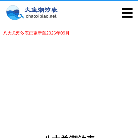
八大关潮汐表已更新至2026年09月