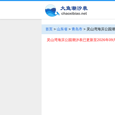
首页
>
山东省
>
青岛市
>
灵山湾海滨公园
灵山湾海滨公园潮汐表已更新至2026年09