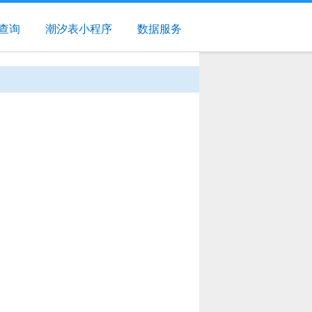
查询
潮汐表小程序
数据服务