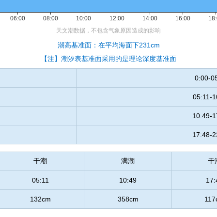
潮高基准面：在平均海面下231cm
【注】潮汐表基准面采用的是理论深度基准面
0:00-0
05:11-1
10:49-1
17:48-2
干潮
满潮
干
05:11
10:49
17:
132cm
358cm
117