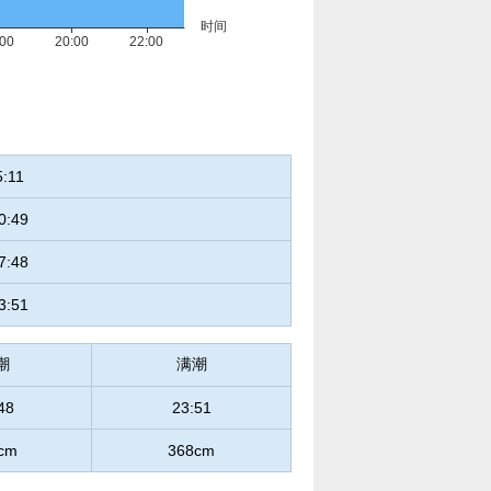
5:11
0:49
7:48
3:51
潮
满潮
48
23:51
cm
368cm