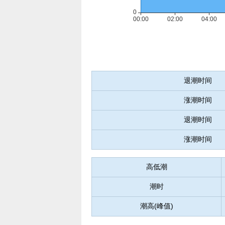
退潮时间
涨潮时间
退潮时间
涨潮时间
高低潮
潮时
潮高(峰值)