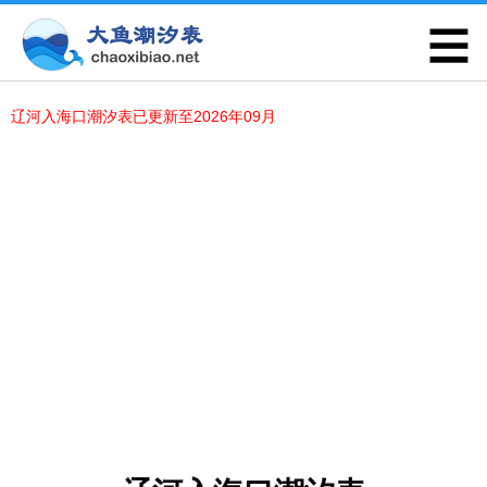
辽河入海口潮汐表已更新至2026年09月