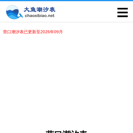
营口潮汐表已更新至2026年09月