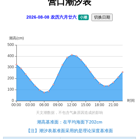
营口潮汐表
2026-08-08 农历六月廿六
切换日期
小潮
潮高基准面：在平均海面下202cm
【注】潮汐表基准面采用的是理论深度基准面