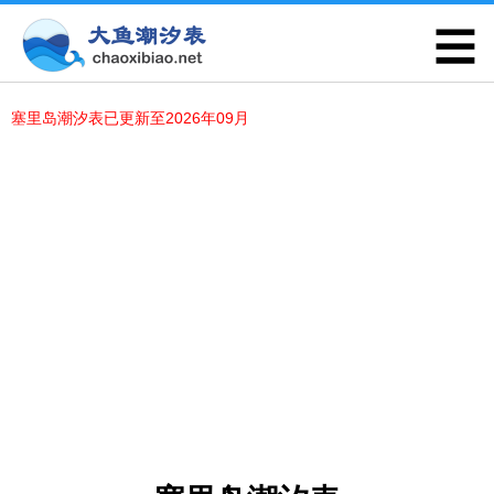
塞里岛潮汐表已更新至2026年09月