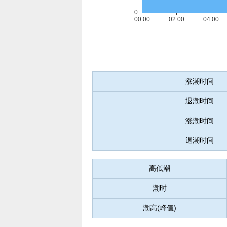
涨潮时间
退潮时间
涨潮时间
退潮时间
高低潮
潮时
潮高(峰值)