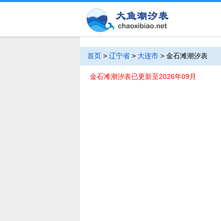
首页
>
辽宁省
>
大连市
>
金石滩潮汐表
金石滩潮汐表已更新至2026年09月