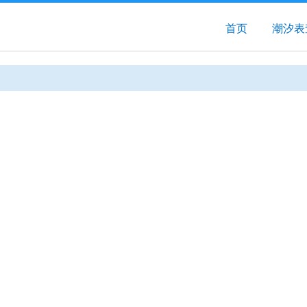
首页
潮汐表