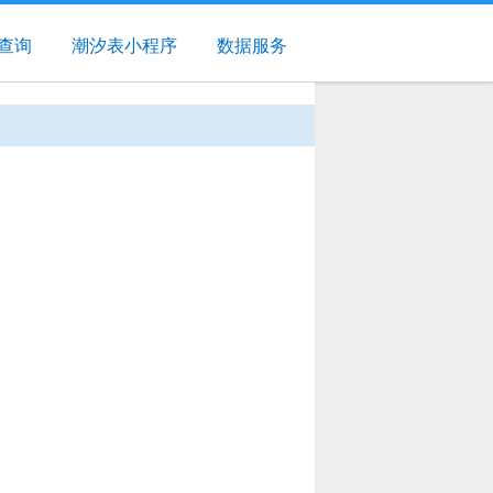
查询
潮汐表小程序
数据服务