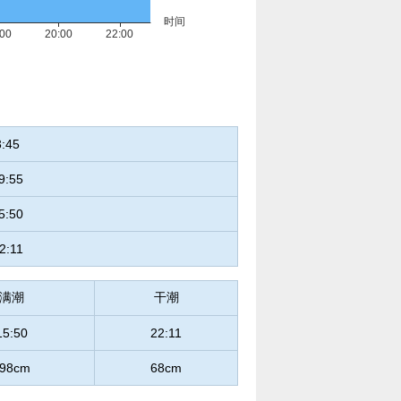
3:45
9:55
5:50
2:11
满潮
干潮
15:50
22:11
98cm
68cm