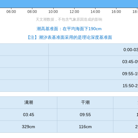
潮高基准面：在平均海面下190cm
【注】潮汐表基准面采用的是理论深度基准面
0:00-0
03:45-0
09:55-1
15:50-2
满潮
干潮
03:45
09:55
329cm
116cm
2