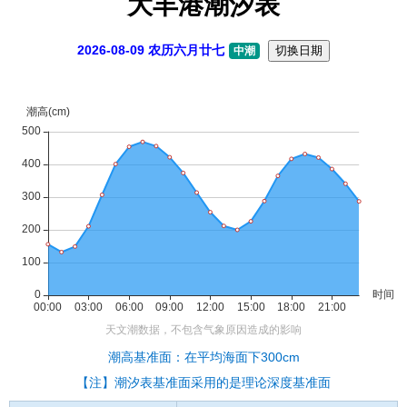
大丰港潮汐表
2026-08-09 农历六月廿七
切换日期
中潮
潮高基准面：在平均海面下300cm
【注】潮汐表基准面采用的是理论深度基准面