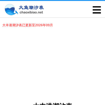
大丰港潮汐表已更新至2026年09月