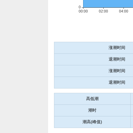
涨潮时间
退潮时间
涨潮时间
退潮时间
高低潮
潮时
潮高(峰值)