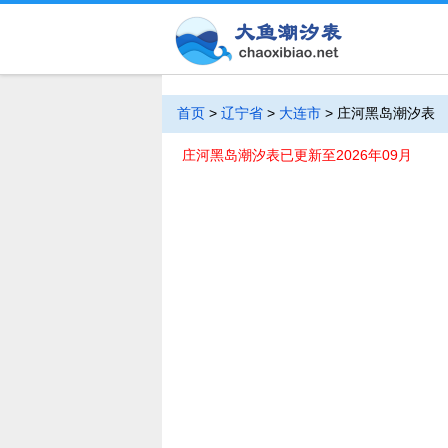
首页
>
辽宁省
>
大连市
>
庄河黑岛潮汐表
庄河黑岛潮汐表已更新至2026年09月