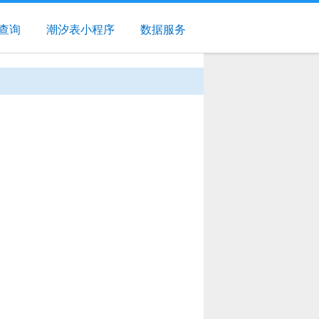
查询
潮汐表小程序
数据服务