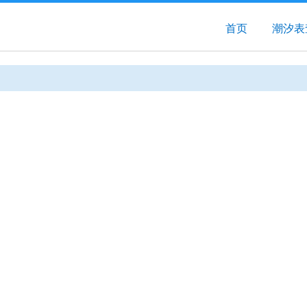
首页
潮汐表