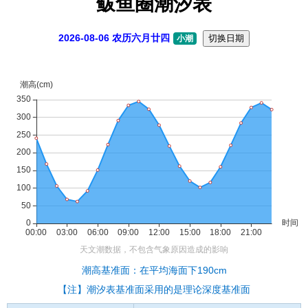
鲅鱼圈潮汐表
2026-08-06 农历六月廿四
切换日期
小潮
潮高基准面：在平均海面下190cm
【注】潮汐表基准面采用的是理论深度基准面