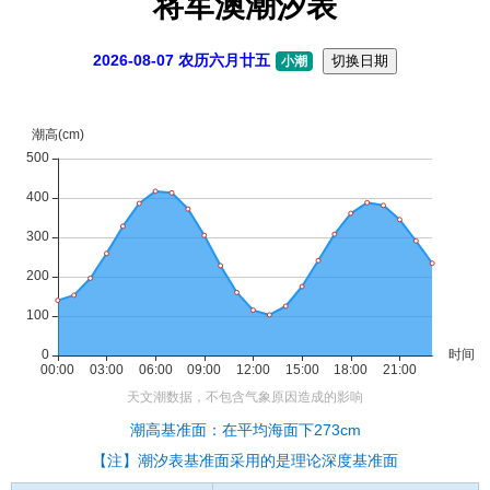
将军澳潮汐表
2026-08-07 农历六月廿五
切换日期
小潮
潮高基准面：在平均海面下273cm
【注】潮汐表基准面采用的是理论深度基准面