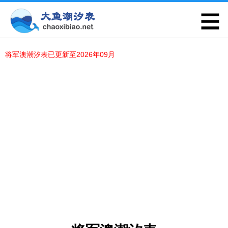
将军澳潮汐表已更新至2026年09月