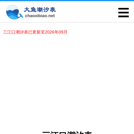
三江口潮汐表已更新至2026年09月