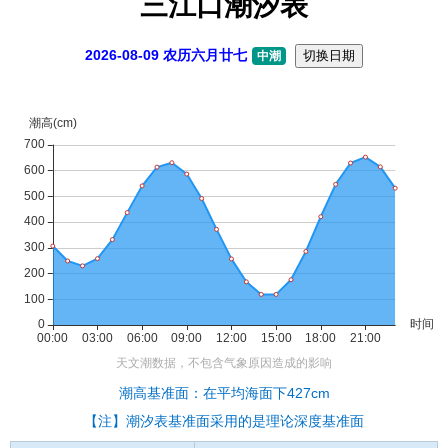
三江口潮汐表
2026-08-09 农历六月廿七
切换日期
中潮
潮高基准面：在平均海面下427cm
【注】潮汐表基准面采用的是理论深度基准面