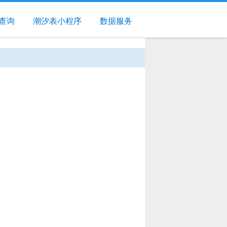
查询
潮汐表小程序
数据服务