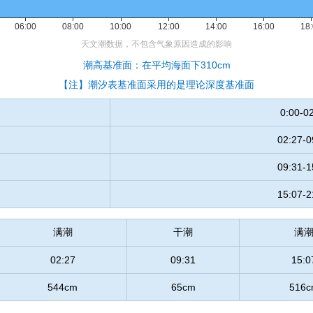
潮高基准面：在平均海面下310cm
【注】潮汐表基准面采用的是理论深度基准面
0:00-0
02:27-0
09:31-1
15:07-2
满潮
干潮
满
02:27
09:31
15:0
544cm
65cm
516c