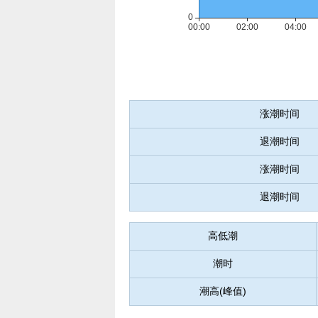
涨潮时间
退潮时间
涨潮时间
退潮时间
高低潮
潮时
潮高(峰值)