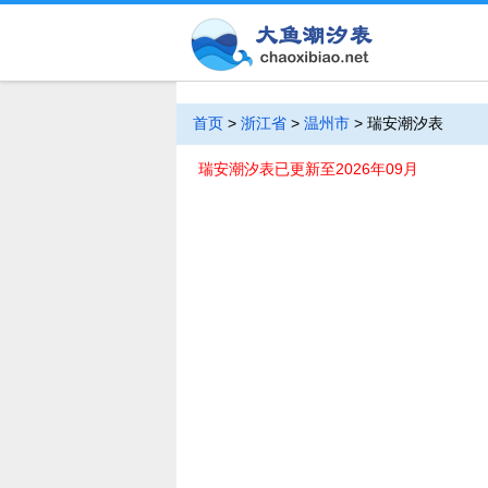
首页
>
浙江省
>
温州市
>
瑞安潮汐表
瑞安潮汐表已更新至2026年09月