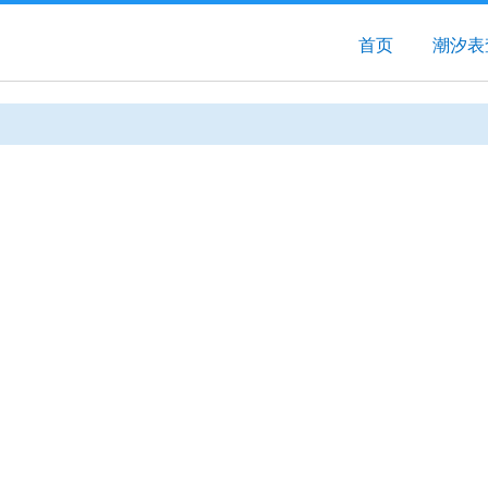
首页
潮汐表