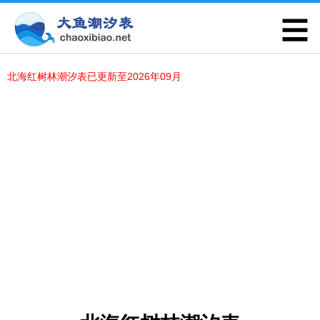
北海红树林潮汐表已更新至2026年09月