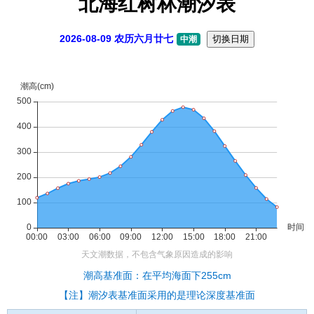
北海红树林潮汐表
2026-08-09 农历六月廿七
切换日期
中潮
潮高基准面：在平均海面下255cm
【注】潮汐表基准面采用的是理论深度基准面